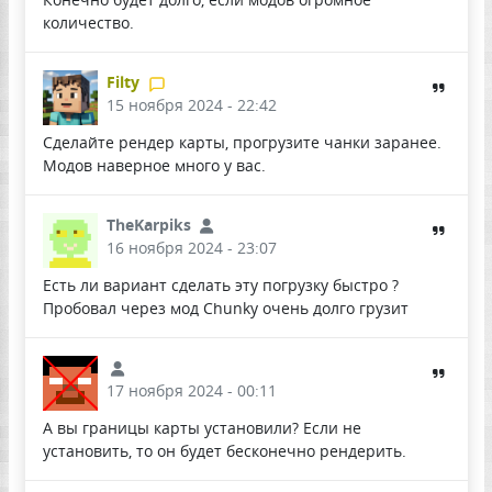
количество.
Filty
15 ноября 2024 - 22:42
Сделайте рендер карты, прогрузите чанки заранее.
Модов наверное много у вас.
TheKarpiks
16 ноября 2024 - 23:07
Есть ли вариант сделать эту погрузку быстро ?
Пробовал через мод Chunky очень долго грузит
17 ноября 2024 - 00:11
А вы границы карты установили? Если не
установить, то он будет бесконечно рендерить.