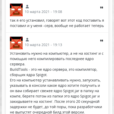
10 марта 2021 - 19:08
так я его установил, говорят вот этот код поставить я
поставил и у меня -серв, вообще не работает теперь
10 марта 2021 - 19:13
Установить нужно на компьютер, а не на хостинг и с
помощью него компилировать последнее ядро
сервера.
BuildTools - это не ядро сервера, это компилятор,
сборщик ядра Spigot.
Его на компьютер устанавливать нужно, запускать,
указывать в консоли какое ядро хотите получить и
он вам собирает свежее ядро Spigot.jar в папку на
компе, берете потом из папки это ядро Spigot.jar и
закидываете на хостинг. После этого 20 секундной
задержки не будет, до той поры, пока разработчики
не выпустят очередной билд этой версии.