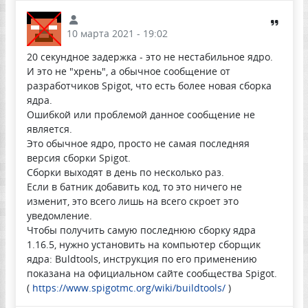
10 марта 2021 - 19:02
20 секундное задержка - это не нестабильное ядро.
И это не "хрень", а обычное сообщение от
разработчиков Spigot, что есть более новая сборка
ядра.
Ошибкой или проблемой данное сообщение не
является.
Это обычное ядро, просто не самая последняя
версия сборки Spigot.
Сборки выходят в день по несколько раз.
Если в батник добавить код, то это ничего не
изменит, это всего лишь на всего скроет это
уведомление.
Чтобы получить самую последнюю сборку ядра
1.16.5, нужно установить на компьютер сборщик
ядра: Buldtools, инструкция по его применению
показана на официальном сайте сообщества Spigot.
(
https://www.spigotmc.org/wiki/buildtools/
)