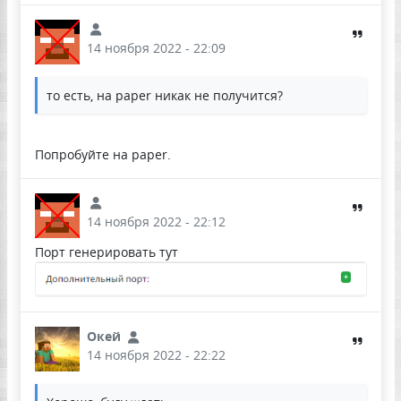
14 ноября 2022 - 22:09
то есть, на paper никак не получится?
Попробуйте на paper.
14 ноября 2022 - 22:12
Порт генерировать тут
Окей
14 ноября 2022 - 22:22