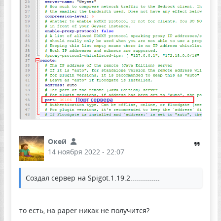
Окей
14 ноября 2022 - 22:07
Создал сервер на Spigot.1.19.2...............
то есть, на paper никак не получится?