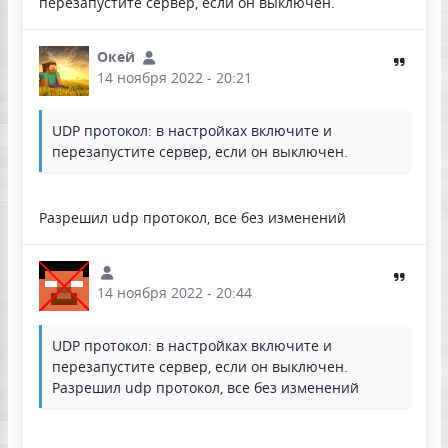
перезапустите сервер, если он выключен.
Окей
14 ноября 2022 - 20:21
UDP протокол: в настройках включите и
перезапустите сервер, если он выключен.
Разрешил udp протокол, все без изменений
14 ноября 2022 - 20:44
UDP протокол: в настройках включите и
перезапустите сервер, если он выключен.
Разрешил udp протокол, все без изменений