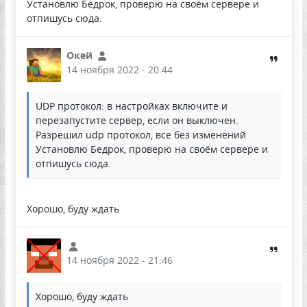
Установлю Бедрок, проверю на своём сервере и
отпишусь сюда.
Окей
14 ноября 2022 - 20:44
UDP протокол: в настройках включите и
перезапустите сервер, если он выключен.
Разрешил udp протокол, все без изменений
Установлю Бедрок, проверю на своём сервере и
отпишусь сюда.
Хорошо, буду ждать
14 ноября 2022 - 21:46
Хорошо, буду ждать