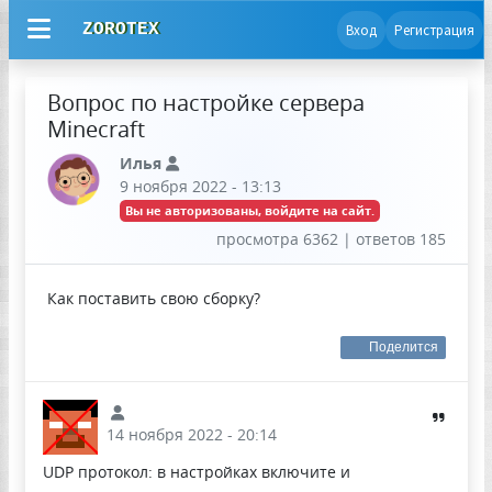
ZOROTEX
Вход
Регистрация
Вопрос по настройке сервера
Minecraft
Илья
9 ноября 2022 - 13:13
Вы не авторизованы, войдите на сайт.
просмотра 6362 | ответов 185
Как поставить свою сборку?
Поделится
14 ноября 2022 - 20:14
UDP протокол: в настройках включите и