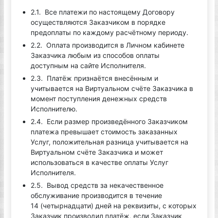
2.1. Все платежи по настоящему Договору
осуществляются Заказчиком в порядке
предоплаты по каждому расчётному периоду.
2.2. Оплата производится в Личном кабинете
Заказчика любым из способов оплаты
доступным на сайте Исполнителя.
2.3. Платёж признаётся внесённым и
учитывается на Виртуальном счёте Заказчика в
момент поступления денежных средств
Исполнителю.
2.4. Если размер произведённого Заказчиком
платежа превышает стоимость заказанных
Услуг, положительная разница учитывается на
Виртуальном счёте Заказчика и может
использоваться в качестве оплаты Услуг
Исполнителя.
2.5. Вывод средств за некачественное
обслуживание производится в течение
14 (четырнадцати) дней на реквизиты, с которых
Заказчик производил платёж, если Заказчик