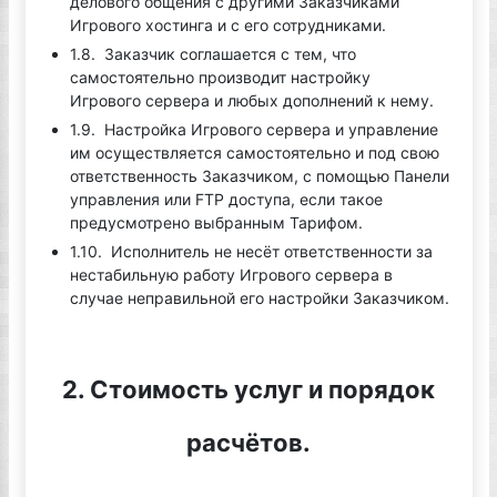
делового общения с другими Заказчиками
Игрового хостинга и с его сотрудниками.
1.8. Заказчик соглашается с тем, что
самостоятельно производит настройку
Игрового сервера и любых дополнений к нему.
1.9. Настройка Игрового сервера и управление
им осуществляется самостоятельно и под свою
ответственность Заказчиком, с помощью Панели
управления или FTP доступа, если такое
предусмотрено выбранным Тарифом.
1.10. Исполнитель не несёт ответственности за
нестабильную работу Игрового сервера в
случае неправильной его настройки Заказчиком.
2. Стоимость услуг и порядок
расчётов.