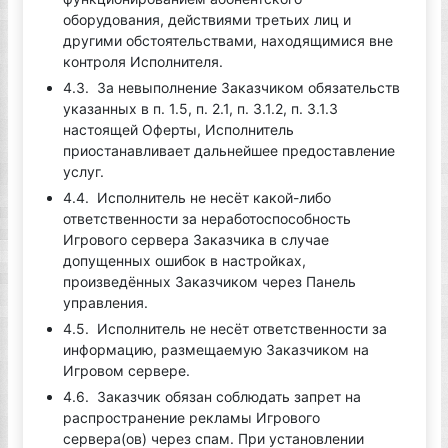
оборудования, действиями третьих лиц и
другими обстоятельствами, находящимися вне
контроля Исполнителя.
4.3. За невыполнение Заказчиком обязательств
указанных в п. 1.5, п. 2.1, п. 3.1.2, п. 3.1.3
настоящей Оферты, Исполнитель
приостанавливает дальнейшее предоставление
услуг.
4.4. Исполнитель не несёт какой-либо
ответственности за неработоспособность
Игрового сервера Заказчика в случае
допущенных ошибок в настройках,
произведённых Заказчиком через Панель
управления.
4.5. Исполнитель не несёт ответственности за
информацию, размещаемую Заказчиком на
Игровом сервере.
4.6. Заказчик обязан соблюдать запрет на
распространение рекламы Игрового
сервера(ов) через спам. При установлении