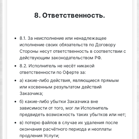
8. Ответственность.
8.1. За неисполнение или ненадлежащее
исполнение своих обязательств по Договору
Стороны несут ответственность в соответствии с
действующим законодательством РФ.
8.2. Исполнитель не несёт никакой
ответственности по Оферте за:
а) какие-либо действия, являющиеся прямым
или косвенным результатом действий
Заказчика;
б) какие-либо убытки Заказчика вне
зависимости от того, мог ли Исполнитель
предвидеть возможность таких убытков или нет;
в) потерю файлов в случае их удаления после
окончания расчётного периода и неоплаты
продления Услуги;