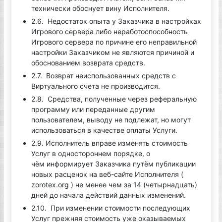
технически обоснует вину Исполнителя.
2.6. Недостаток опыта у Заказчика в настройках
Игрового сервера либо неработоспособность
Игрового сервера по причине его неправильной
настройки Заказчиком не являются причиной и
обоснованием возврата средств.
2.7. Возврат неиспользованных средств с
Виртуального счета не производится.
2.8. Средства, полученные через реферальную
программу или переданные другим
пользователем, выводу не подлежат, но могут
использоваться в качестве оплаты Услуги.
2.9. Исполнитель вправе изменять стоимость
Услуг в одностороннем порядке, о
чём информирует Заказчика путём публикации
новых расценок на веб-сайте Исполнителя (
zorotex.org ) не менее чем за 14 (четырнадцать)
дней до начала действий данных изменений.
2.10. При изменении стоимости последующих
Услуг прежняя стоимость уже оказываемых