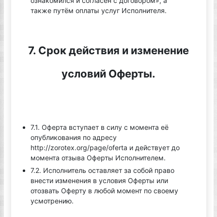
ознакомился и согласен с договором», а
также путём оплаты услуг Исполнителя.
7. Срок действия и изменение
условий Оферты.
7.1. Оферта вступает в силу с момента её
опубликования по адресу
http://zorotex.org/page/oferta и действует до
момента отзыва Оферты Исполнителем.
7.2. Исполнитель оставляет за собой право
внести изменения в условия Оферты или
отозвать Оферту в любой момент по своему
усмотрению.