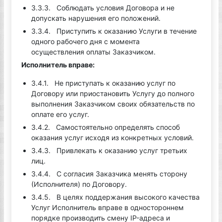
3.3.3. Соблюдать условия Договора и не
допускать нарушения его положений.
3.3.4. Приступить к оказанию Услуги в течение
одного рабочего дня с момента
осуществления оплаты Заказчиком.
Исполнитель вправе:
3.4.1. Не приступать к оказанию услуг по
Договору или приостановить Услугу до полного
выполнения Заказчиком своих обязательств по
оплате его услуг.
3.4.2. Самостоятельно определять способ
оказания услуг исходя из конкретных условий.
3.4.3. Привлекать к оказанию услуг третьих
лиц.
3.4.4. С согласия Заказчика менять сторону
(Исполнителя) по Договору.​
3.4.5. В целях поддержания высокого качества
Услуг Исполнитель вправе в одностороннем
порядке производить смену IP-адреса и