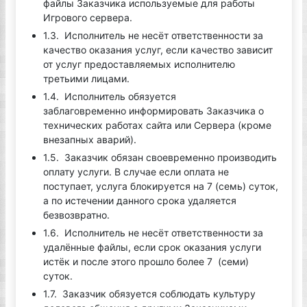
файлы Заказчика используемые для работы
Игрового сервера.
1.3. Исполнитель не несёт ответственности за
качество оказания услуг, если качество зависит
от услуг предоставляемых исполнителю
третьими лицами.
1.4. Исполнитель обязуется
заблаговременно информировать Заказчика о
технических работах сайта или Сервера (кроме
внезапных аварий).
1.5. Заказчик обязан своевременно производить
оплату услуги. В случае если оплата не
поступает, услуга блокируется на 7 (семь) суток,
а по истечении данного срока удаляется
безвозвратно.
1.6. Исполнитель не несёт ответственности за
удалённые файлы, если срок оказания услуги
истёк и после этого прошло более 7 (семи)
суток.
1.7. Заказчик обязуется соблюдать культуру