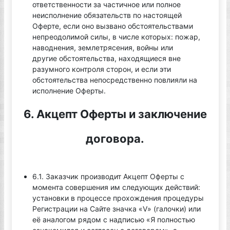
ответственности за частичное или полное
неисполнение обязательств по настоящей
Оферте, если оно вызвано обстоятельствами
непреодолимой силы, в числе которых: пожар,
наводнения, землетрясения, войны или
другие обстоятельства, находящиеся вне
разумного контроля сторон, и если эти
обстоятельства непосредственно повлияли на
исполнение Оферты.
6. Акцепт Оферты и заключение
договора.
6.1. Заказчик производит Акцепт Оферты с
момента совершения им следующих действий:
установки в процессе прохождения процедуры
Регистрации на Сайте значка «V» (галочки) или
её аналогом рядом с надписью «Я полностью