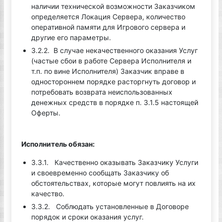
наличии технической возможности Заказчиком
определяется Локация Сервера, количество
оперативной памяти для Игрового сервера и
другие его параметры.
3.2.2. В случае некачественного оказания Услуг
(частые сбои в работе Сервера Исполнителя и
т.п. по вине Исполнителя) Заказчик вправе в
одностороннем порядке расторгнуть договор и
потребовать возврата неиспользованных
денежных средств в порядке п. 3.1.5 настоящей
Оферты.
Исполнитель обязан:
3.3.1. Качественно оказывать Заказчику Услуги
и своевременно сообщать Заказчику об
обстоятельствах, которые могут повлиять на их
качество.
3.3.2. Соблюдать установленные в Договоре
порядок и сроки оказания услуг.