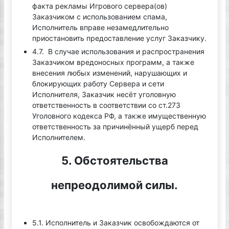
факта рекламы Игрового сервера(ов)
Заказчиком с использованием спама,
Исполнитель вправе незамедлительно
приостановить предоставление услуг Заказчику.
4.7. В случае использования и распространения
Заказчиком вредоносных программ, а также
внесения любых изменений, нарушающих и
блокирующих работу Сервера и сети
Исполнителя, Заказчик несёт уголовную
ответственность в соответствии со ст.273
Уголовного кодекса РФ, а также имущественную
ответственность за причинённый ущерб перед
Исполнителем.
5. Обстоятельства
непреодолимой силы.
5.1. Исполнитель и Заказчик освобождаются от