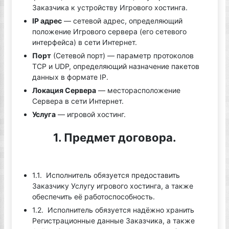
Заказчика к устройству Игрового хостинга.
IP адрес
— сетевой адрес, определяющий
положение Игрового сервера (его сетевого
интерфейса) в сети Интернет.
Порт
(Сетевой порт) — параметр протоколов
TCP и UDP, определяющий назначение пакетов
данных в формате IP.
Локация Сервера
— месторасположение
Сервера в сети Интернет.
Услуга
— игровой хостинг.
1. Предмет договора.
1.1. Исполнитель обязуется предоставить
Заказчику Услугу игрового хостинга, а также
обеспечить её работоспособность.
1.2. Исполнитель обязуется надёжно хранить
Регистрационные данные Заказчика, а также