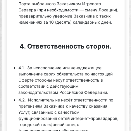
Порта выбранного Заказчиком Игрового
Сервера (при необходимости — смену Локации),
предварительно уведомив Заказчика о таких
изменениях за 10 (десять) календарных дней.
4. Ответственность сторон.
4.1. За неисполнение или ненадлежащее
выполнение своих обязательств по настоящей
Оферте стороны несут ответственность в
соответствии с действующим
законодательством Российской Федерации.
4.2. Исполнитель не несёт ответственности по
претензиям Заказчика к качеству оказания
Услуг, связанных с качеством
функционирования сетей интернет-провайдеров,
городской телефонной сети, с
функционированием абонентского