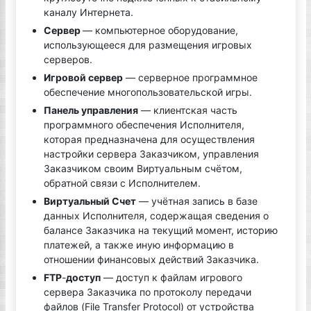
каналу Интернета.
Сервер
— компьютерное оборудование,
использующееся для размещения игровых
серверов.
Игровой сервер
— серверное программное
обеспечение многопользовательской игры.
Панель управления
— клиентская часть
программного обеспечения Исполнителя,
которая предназначена для осуществления
настройки сервера Заказчиком, управления
Заказчиком своим Виртуальным счётом,
обратной связи с Исполнителем.
Виртуальный Счет
— учётная запись в базе
данных Исполнителя, содержащая сведения о
балансе Заказчика на текущий момент, историю
платежей, а также иную информацию в
отношении финансовых действий Заказчика.
FTP
-
доступ
— доступ к файлам игрового
сервера Заказчика по протоколу передачи
файлов (File Transfer Protocol) от устройства