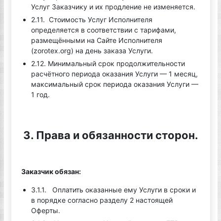
Услуг Заказчику и их продление не изменяется.
2.11. Стоимость Услуг Исполнителя
определяется в соответствии с тарифами,
размещёнными на Сайте Исполнителя
(zorotex.org) на день заказа Услуги.
2.12. Минимальный срок продолжительности
расчётного периода оказания Услуги — 1 месяц,
максимальный срок периода оказания Услуги —
1 год.
3. Права и обязанности сторон.
Заказчик обязан:
3.1.1. Оплатить оказанные ему Услуги в сроки и
в порядке согласно разделу 2 настоящей
Оферты.