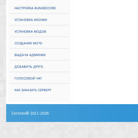
Настройка Bungeecord
Установка иконки
Установка модов
Создание MOTD
Выдача админки
Добавить друга
Голосовой чат
Как заказать сервер?
Zorotex© 2011-2026