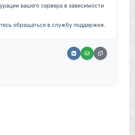
гурации вашего сервера в зависимости
яйтесь обращаться в службу поддержки.