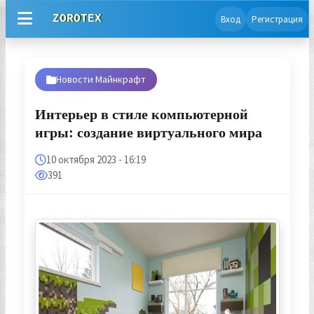
ZOROTEX
Вход
Регистрация
Новости Майнкрафт
Интерьер в стиле компьютерной
игры: создание виртуального мира
10 октября 2023 - 16:19
391