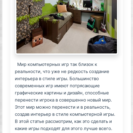
Мир компьютерных игр так близок к
реальности, что уже не редкость создание
интерьера в стиле игры. Большинство
современных игр имеют потрясающие
графические картины и дизайн, способные
перенести игрока в совершенно новый мир.
Этот мир можно перенести и в реальность,
создав интерьер в стиле компьютерной игры.
В этой статье рассмотрим, как это сделать и
какие игры подходят для этого лучше всего.