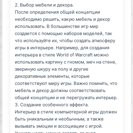
2. Выбор мебели и декора.
После определения общей концепции
необходимо решить, какую мебель и декор
использовать. В большинстве игр мир
создается с помощью наборов моделей, так
что используйте их, чтобы создать атмосферу
игры в интерьере. Например, для создания
интерьера в стиле World of Warcraft можно
использовать картину с гномом, меч на стене,
звериную шкуру на полу и другие
декоративные элементы, которые
соответствуют миру игры. Важно помнить, что
мебель и декор должны соответствовать
общей концепции и не перегружать интерьер.
3. Создание особенного эффекта.
Интерьер в стиле компьютерной игры должен
быть уникальным и необычным, а также
вызывать эмоции и ассоциации с игрой.