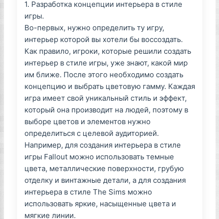
1. Разработка концепции интерьера в стиле
игры.
Во-первых, нужно определить ту игру,
интерьер которой вы хотели бы воссоздать.
Как правило, игроки, которые решили создать
интерьер в стиле игры, уже знают, какой мир
им ближе. После этого необходимо создать
концепцию и выбрать цветовую гамму. Каждая
игра имеет свой уникальный стиль и эффект,
который она производит на людей, поэтому в
выборе цветов и элементов нужно
определиться с целевой аудиторией.
Например, для создания интерьера в стиле
игры Fallout можно использовать темные
цвета, металлические поверхности, грубую
отделку и винтажные детали, а для создания
интерьера в стиле The Sims можно
использовать яркие, насыщенные цвета и
мягкие линии.