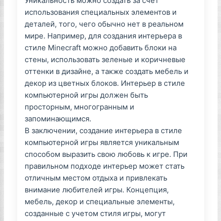
Уникальность можно создать за счет
использования специальных элементов и
деталей, того, чего обычно нет в реальном
мире. Например, для создания интерьера в
стиле Minecraft можно добавить блоки на
стены, использовать зеленые и коричневые
оттенки в дизайне, а также создать мебель и
декор из цветных блоков. Интерьер в стиле
компьютерной игры должен быть
просторным, многогранным и
запоминающимся.
В заключении, создание интерьера в стиле
компьютерной игры является уникальным
способом выразить свою любовь к игре. При
правильном подходе интерьер может стать
отличным местом отдыха и привлекать
внимание любителей игры. Концепция,
мебель, декор и специальные элементы,
созданные с учетом стиля игры, могут