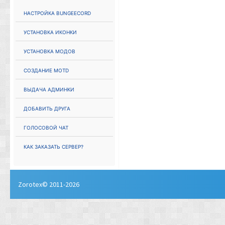
Настройка Bungeecord
Установка иконки
Установка модов
Создание MOTD
Выдача админки
Добавить друга
Голосовой чат
Как заказать сервер?
Zorotex© 2011-2026