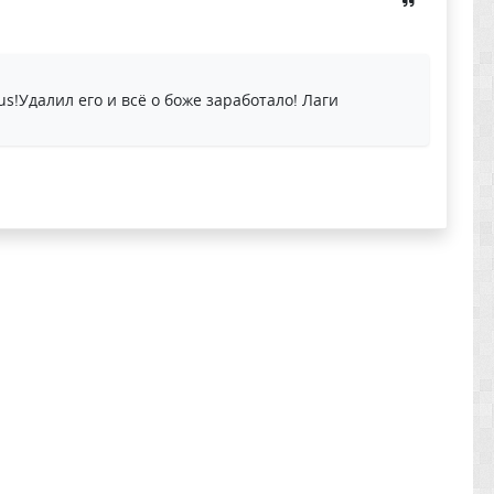
s!Удалил его и всё о боже заработало! Лаги