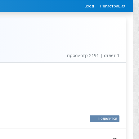
Вход
Регистрация
просмотр 2191 | ответ 1
Поделится