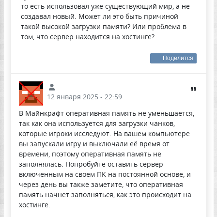
то есть использовал уже существующий мир, а не
создавал новый. Может ли это быть причиной
такой высокой загрузки памяти? Или проблема в
том, что сервер находится на хостинге?
Поделится
12 января 2025 - 22:59
В Майнкрафт оперативная память не уменьшается,
так как она используется для загрузки чанков,
которые игроки исследуют. На вашем компьютере
вы запускали игру и выключали её время от
времени, поэтому оперативная память не
заполнялась. Попробуйте оставить сервер
включенным на своем ПК на постоянной основе, и
через день вы также заметите, что оперативная
память начнет заполняться, как это происходит на
хостинге.