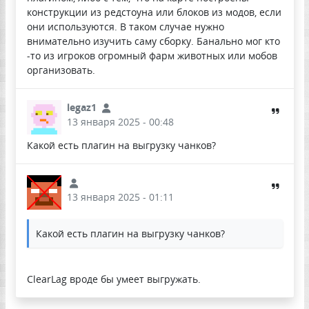
конструкции из редстоуна или блоков из модов, если
они используются. В таком случае нужно
внимательно изучить саму сборку. Банально мог кто
-то из игроков огромный фарм животных или мобов
организовать.
legaz1
13 января 2025 - 00:48
Какой есть плагин на выгрузку чанков?
13 января 2025 - 01:11
Какой есть плагин на выгрузку чанков?
ClearLag вроде бы умеет выгружать.