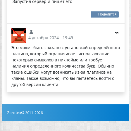
Запустил сервер и пишет это
Поделится
4 декабря 2024 - 19:49
Это может быть связано с установкой определённого
плагина, который ограничивает использование
некоторых символов в никнейме или требует
наличия определённого количества букв. Обычно
такие ошибки могут возникать из-за плагинов на
кланы. Также возможно, что вы пытаетесь войти с
другой версии клиента.
Zorotex© 2011-2026