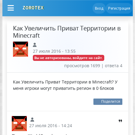
ZOROTEX
Вход
Регистрация
Как Увеличить Приват Территории в
Minecraft
27 июля 2016 - 13:55
Вы не авторизованы, войдите на сайт.
просмотров 1699 | ответа 4
Как Увеличить Приват Территории в Minecraft? У
меня игроки могут приватить регион в 0 блоков
Поделится
27 июля 2016 - 14:24