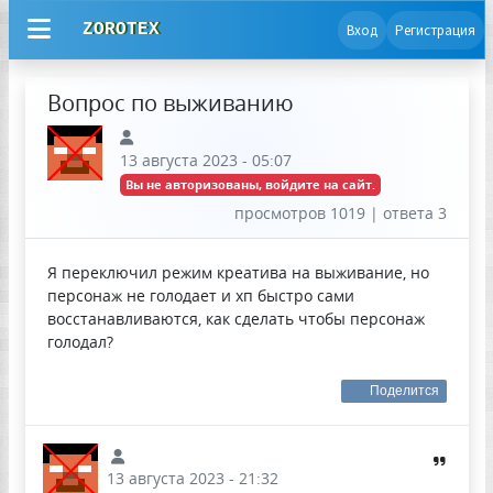
ZOROTEX
Вход
Регистрация
Вопрос по выживанию
13 августа 2023 - 05:07
Вы не авторизованы, войдите на сайт.
просмотров 1019 | ответа 3
Я переключил режим креатива на выживание, но
персонаж не голодает и хп быстро сами
восстанавливаются, как сделать чтобы персонаж
голодал?
Поделится
13 августа 2023 - 21:32