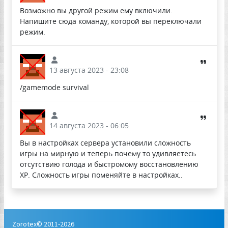
Возможно вы другой режим ему включили.
Напишите сюда команду, которой вы переключали
режим.
13 августа 2023 - 23:08
/gamemode survival
14 августа 2023 - 06:05
Вы в настройках сервера установили сложность
игры на мирную и теперь почему то удивляетесь
отсутствию голода и быстромому восстановлению
XP. Сложность игры поменяйте в настройках..
Zorotex© 2011-2026