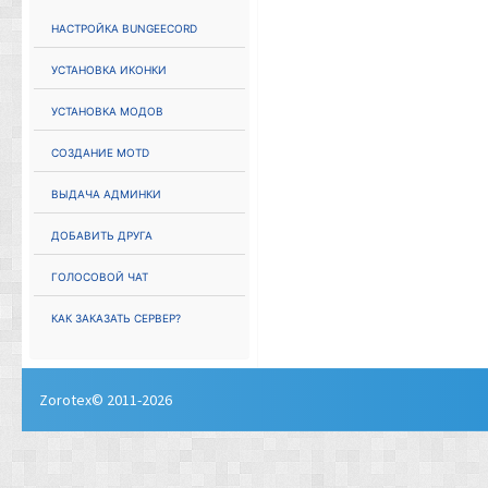
Настройка Bungeecord
Установка иконки
Установка модов
Создание MOTD
Выдача админки
Добавить друга
Голосовой чат
Как заказать сервер?
Zorotex© 2011-2026