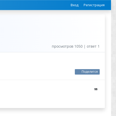
Вход
Регистрация
просмотров 1050 | ответ 1
Поделится