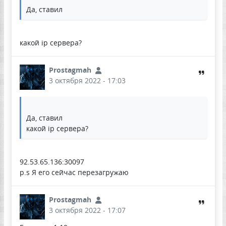
Да, ставил
какой ip сервера?
Prostagmah
3 октября 2022 - 17:03
Да, ставил
какой ip сервера?
92.53.65.136:30097
p.s Я его сейчас перезагружаю
Prostagmah
3 октября 2022 - 17:07