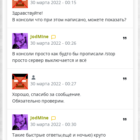
30 марта 2022 - 00:15
Здравствуйте!
В консоли что при этом написано, можете показать?
JodMIne
30 марта 2022 - 00:26
В консоли просто как будто бы прописали /stop
просто сервер выключается и всё
30 марта 2022 - 00:27
Хорошо, спасибо за сообщение.
Обязательно проверим.
JodMIne
30 марта 2022 - 00:30
Такие быстрые ответы,ещё и ночью) круто