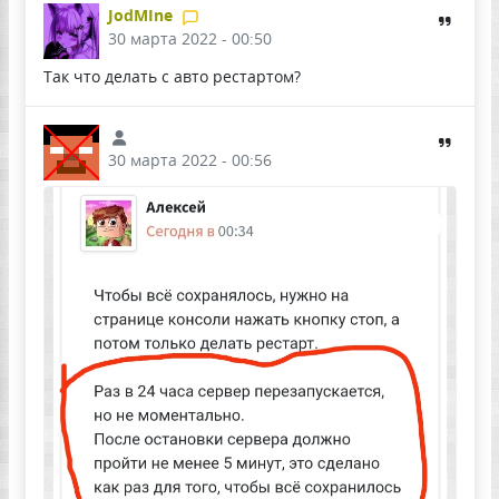
JodMIne
30 марта 2022 - 00:50
Так что делать с авто рестартом?
30 марта 2022 - 00:56