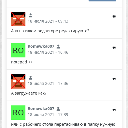
18 июля 2021 - 09:43
А вы в каком редакторе редактируюте?
Romawka007
RO
18 июля 2021 - 16:46
notepad ++
18 июля 2021 - 17:36
А загружаете как?
Romawka007
RO
18 июля 2021 - 17:39
или с рабочего стола перетаскиваю в папку нужную,