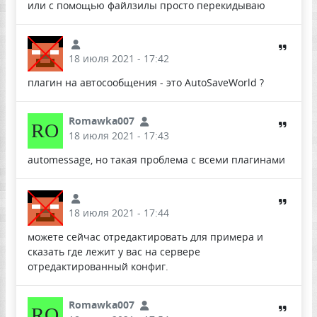
или с помощью файлзилы просто перекидываю
18 июля 2021 - 17:42
плагин на автосообщения - это AutoSaveWorld ?
Romawka007
RO
18 июля 2021 - 17:43
automessage, но такая проблема с всеми плагинами
18 июля 2021 - 17:44
можете сейчас отредактировать для примера и
сказать где лежит у вас на сервере
отредактированный конфиг.
Romawka007
RO