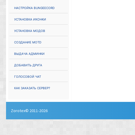
Настройка Bungeecord
Установка иконки
Установка модов
Создание MOTD
Выдача админки
Добавить друга
Голосовой чат
Как заказать сервер?
Zorotex© 2011-2026