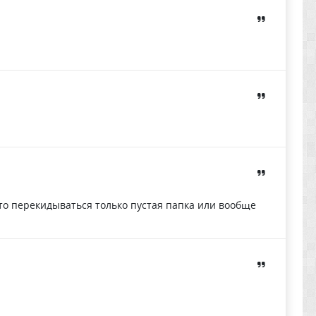
, то перекидываться только пустая папка или вообще