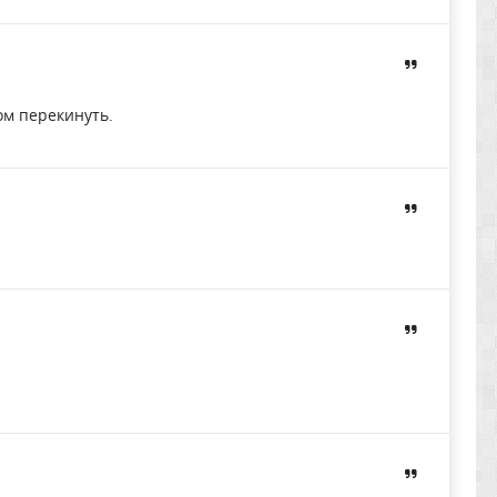
ом перекинуть.