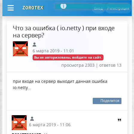
ZOROTEX
Вход
Регистрация
Что за ошибка ( io.netty ) при входе
на сервер?
6 марта 2019 - 11:01
Вы не авторизованы, войдите на сайт.
просмотра 2303 | ответов 13
при входе на сервер выходит данная ошибка
io.netty...
Поделится
6 марта 2019 - 11:06