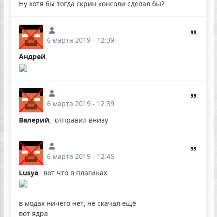
Ну хотя бы тогда скрин консоли сделал бы?
6 марта 2019 - 12:39
Андрей
,
6 марта 2019 - 12:39
Валерий
, отправил внизу
6 марта 2019 - 12:45
Lusya
, вот что в плагинах
в модах ничего нет, не скачал ещё
вот ядра