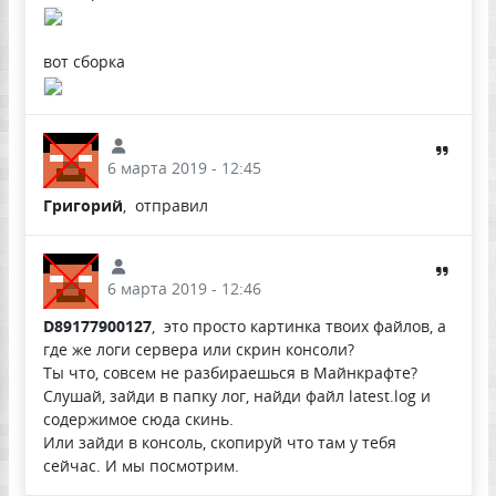
вот сборка
6 марта 2019 - 12:45
Григорий
, отправил
6 марта 2019 - 12:46
D89177900127
, это просто картинка твоих файлов, а
где же логи сервера или скрин консоли?
Ты что, совсем не разбираешься в Майнкрафте?
Слушай, зайди в папку лог, найди файл latest.log и
содержимое сюда скинь.
Или зайди в консоль, скопируй что там у тебя
сейчас. И мы посмотрим.