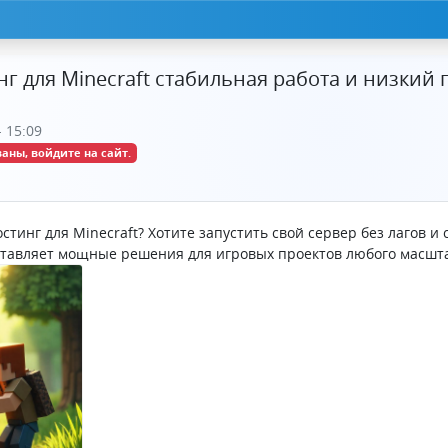
г для Minecraft стабильная работа и низкий 
 15:09
аны, войдите на сайт.
тинг для Minecraft? Хотите запустить свой сервер без лагов 
тавляет мощные решения для игровых проектов любого масшт