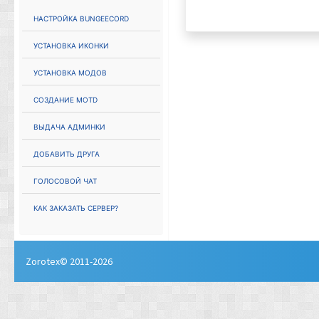
Настройка Bungeecord
Установка иконки
Установка модов
Создание MOTD
Выдача админки
Добавить друга
Голосовой чат
Как заказать сервер?
Zorotex© 2011-2026