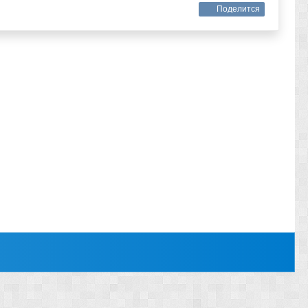
Поделится