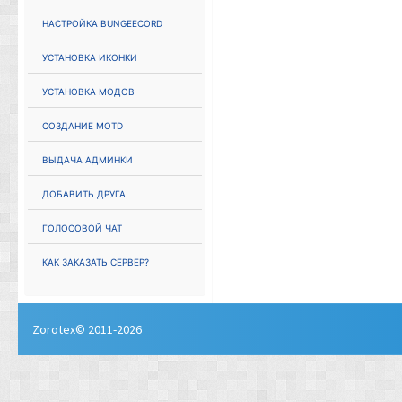
Настройка Bungeecord
Установка иконки
Установка модов
Создание MOTD
Выдача админки
Добавить друга
Голосовой чат
Как заказать сервер?
Zorotex© 2011-2026