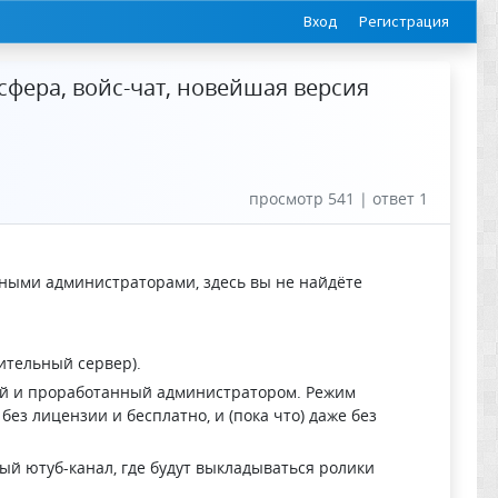
Вход
Регистрация
сфера, войс-чат, новейшая версия
просмотр 541 | ответ 1
ными администраторами, здесь вы не найдёте
оительный сервер).
ый и проработанный администратором. Режим
без лицензии и бесплатно, и (пока что) даже без
ный ютуб-канал, где будут выкладываться ролики