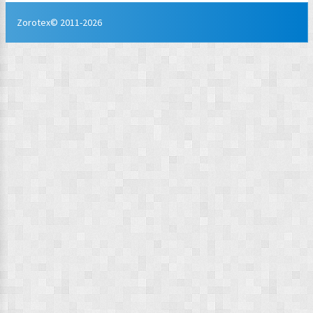
Zorotex© 2011-2026