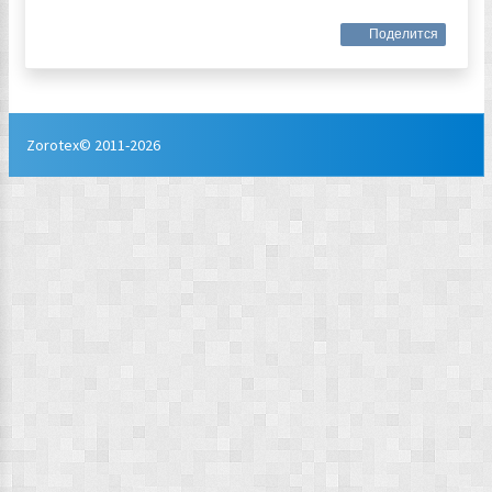
Поделится
Zorotex© 2011-2026