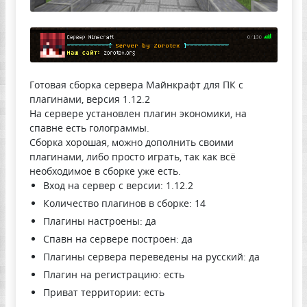
Готовая сборка сервера Майнкрафт для ПК с
плагинами, версия 1.12.2
На сервере установлен плагин экономики, на
спавне есть голограммы.
Сборка хорошая, можно дополнить своими
плагинами, либо просто играть, так как всё
необходимое в сборке уже есть.
Вход на сервер с версии: 1.12.2
Количество плагинов в сборке: 14
Плагины настроены: да
Спавн на сервере построен: да
Плагины сервера переведены на русский: да
Плагин на регистрацию: есть
Приват территории: есть