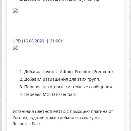
UPD (
16.08.2020
|
21:00
):
Добавил группы: Admin, Premium,Premium+
Добавил разрешения для этих групп.
Перевел некоторые системные сообщения.
Перевёл MOTD Essentials.
Установил цветной MOTD с помощью плагина от
Zorotex, туда же можно добавить ссылку на
Resource Pack.