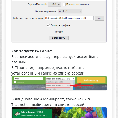
Как запустить Fabric:
В зависимости от лаунчера, запуск может быть
разным.
В TLauncher, например, нужно выбрать
установленный Fabric из списка версий.
В лицензионном Майнкрафт, также как и в
TLauncher, выбирается в списке версий.