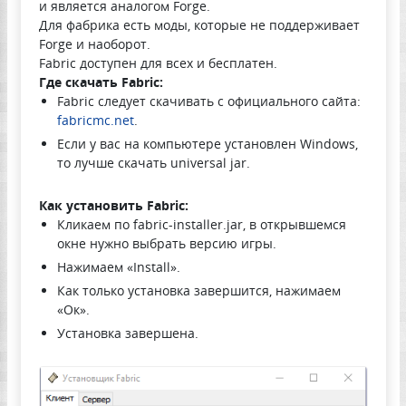
и является аналогом Forge.
Для фабрика есть моды, которые не поддерживает
Forge и наоборот.
Fabric доступен для всех и бесплатен.
Где скачать Fabric:
Fabric следует скачивать с официального сайта:
fabricmc.net
.
Если у вас на компьютере установлен Windows,
то лучше скачать universal jar.
Как установить Fabric:
Кликаем по fabric-installer.jar, в открывшемся
окне нужно выбрать версию игры.
Нажимаем «Install».
Как только установка завершится, нажимаем
«Ок».
Установка завершена.