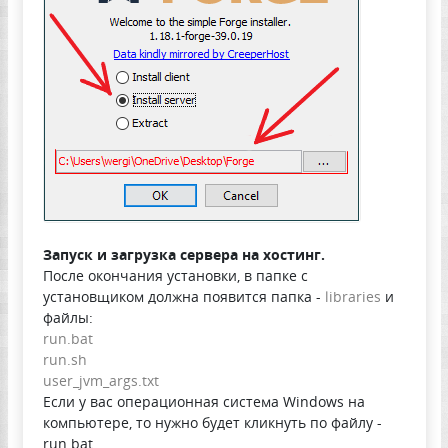
Запуск и загрузка сервера на хостинг.
После окончания установки, в папке с
установщиком должна появится папка -
libraries
и
файлы:
run.bat
run.sh
user_jvm_args.txt
Если у вас операционная система Windows на
компьютере, то нужно будет кликнуть по файлу -
run.bat.