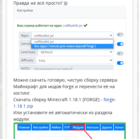
Правда же всё просто? )))
Можно скачать готовую, чистую сборку сервера
Майнкрафт для модов Forge и перенести её на
хостинг.
Скачать сборку Minecraft 1.18.1 [FORGE] -
forge-
1.18.1.zip
Или установите её автоматически из раздела
модули.