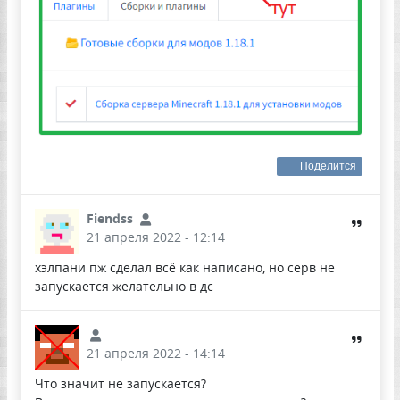
Поделится
Fiendss
21 апреля 2022 - 12:14
хэлпани пж сделал всё как написано, но серв не
запускается желательно в дс
21 апреля 2022 - 14:14
Что значит не запускается?