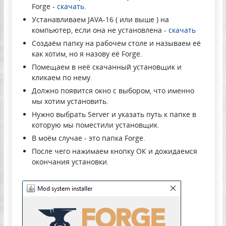
Forge -
скачать
.
Устанавливаем JAVA-16 ( или выше ) на
компьютер, если она не установлена -
скачать
Создаём папку на рабочем столе и называем её
как хотим, но я назову её Forge.
Помещаем в неё скачанный установщик и
кликаем по нему.
Должно появится окно с выбором, что именно
мы хотим установить.
Нужно выбрать Server и указать путь к папке в
которую мы поместили установщик.
В моём случае - это папка Forge.
После чего нажимаем кнопку ОК и дожидаемся
окончания установки.