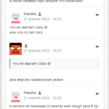
В логах сервера при запуске что написано?
Fiendss
21 апреля 2022 - 14:22
что не хватает class @
или что-то тип того
21 апреля 2022 - 14:27
что не хватает class @
Java версию правильную укажи.
Fiendss
21 апреля 2022 - 14:30
я ничего не понимаю в тикетах мне пишут Java 8 тут