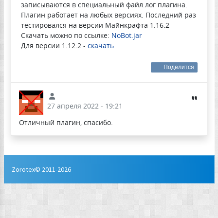
записываются в специальный файл.лог плагина.
Плагин работает на любых версиях. Последний раз
тестировался на версии Майнкрафта 1.16.2
Скачать можно по ссылке:
NoBot.jar
Для версии 1.12.2 -
скачать
Поделится
27 апреля 2022 - 19:21
Отличный плагин, спасибо.
Zorotex© 2011-2026