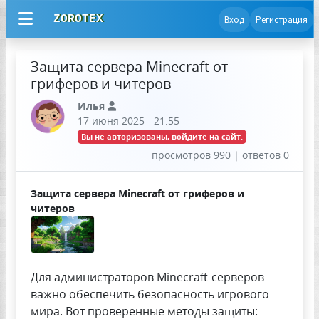
ZOROTEX
Вход
Регистрация
Защита сервера Minecraft от
гриферов и читеров
Илья
17 июня 2025 - 21:55
Вы не авторизованы, войдите на сайт.
просмотров 990 | ответов 0
Защита сервера Minecraft от гриферов и
читеров
Для администраторов Minecraft-серверов
важно обеспечить безопасность игрового
мира. Вот проверенные методы защиты: