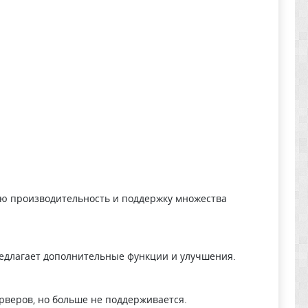
шую производительность и поддержку множества
предлагает дополнительные функции и улучшения.
ерверов, но больше не поддерживается.