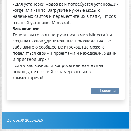
- Для установки модов вам потребуется установщик
Forge или Fabric. Загрузите нужные моды с
надежных сайтов и переместите их в папку `mods`
в вашей установке Minecraft.
Заключение
Теперь вы готовы погрузиться в мир Minecraft и
создавать свои удивительные приключения! Не
забывайте о сообществе игроков, где можете
поделиться своими проектами и находками. Удачи
и приятной игры!
Если у вас возникли вопросы или вам нужна
помощь, не стесняйтесь задавать их в
комментариях!
Поделится
Zorotex© 2011-2026