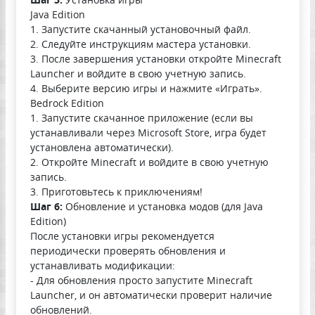
Java Edition
1. Запустите скачанный установочный файл.
2. Следуйте инструкциям мастера установки.
3. После завершения установки откройте Minecraft
Launcher и войдите в свою учетную запись.
4. Выберите версию игры и нажмите «Играть».
Bedrock Edition
1. Запустите скачанное приложение (если вы
устанавливали через Microsoft Store, игра будет
установлена автоматически).
2. Откройте Minecraft и войдите в свою учетную
запись.
3. Приготовьтесь к приключениям!
Шаг 6:
Обновление и установка модов (для Java
Edition)
После установки игры рекомендуется
периодически проверять обновления и
устанавливать модификации:
- Для обновления просто запустите Minecraft
Launcher, и он автоматически проверит наличие
обновлений.