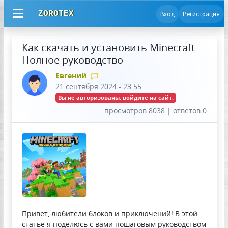
ZOROTEX
Вход
Регистрация
Как скачать и установить Minecraft
Полное руководство
Евгений
21 сентября 2024 - 23:55
Вы не авторизованы, войдите на сайт.
просмотров 8038 | ответов 0
Привет, любители блоков и приключений! В этой
статье я поделюсь с вами пошаговым руководством