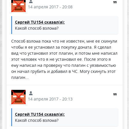
14 апреля 2017 - 20:08
Сергей TU154 сказал(а):
Какой способ взлома?
Способ взлома пока что не известен, мне ее скинули
чтобы я ее установил за покупку доната. Я сделал
вид что установил этот плагин, и потом мне написал
этот человек что я не установил ее. После этого я
ему написал на проверку что плагин с уязвимостью
он начал грубить и добавил в ЧС. Могу скинуть этот
плагин...
14 апреля 2017 - 20:13
Сергей TU154 сказал(а):
Какой способ взлома?