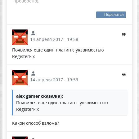
проверено).
Поделится
14 апреля 2017 - 19:58
Появился еще один плагин с уязвимостью
RegisterFix
14 апреля 2017 - 19:59
alex gamer сказал(а):
Появился еще один плагин с уязвимостью
RegisterFix
Какой способ взлома?