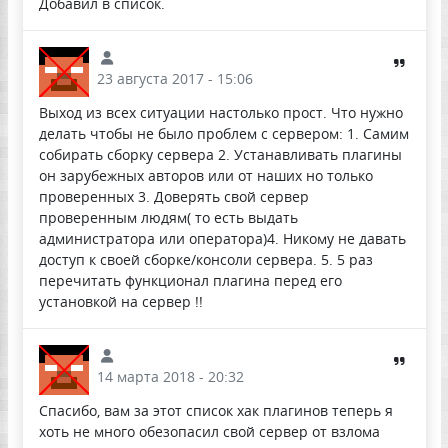
Добавил в список.
23 августа 2017 - 15:06
Выход из всех ситуации настолько прост. Что нужно
делать чтобы не было проблем с сервером: 1. Самим
собирать сборку сервера 2. Устанавливать плагины
он зарубежных авторов или от наших но только
проверенных 3. Доверять свой сервер
проверенным людям( то есть выдать
администратора или оператора)4. Никому не давать
доступ к своей сборке/консоли сервера. 5. 5 раз
перечитать функционал плагина перед его
установкой на сервер !!
14 марта 2018 - 20:32
Спасибо, вам за этот список хак плагинов теперь я
хоть не много обезопасил свой сервер от взлома