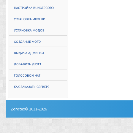
Настройка Bungeecord
Установка иконки
Установка модов
Создание MOTD
Выдача админки
Добавить друга
Голосовой чат
Как заказать сервер?
Zorotex© 2011-2026