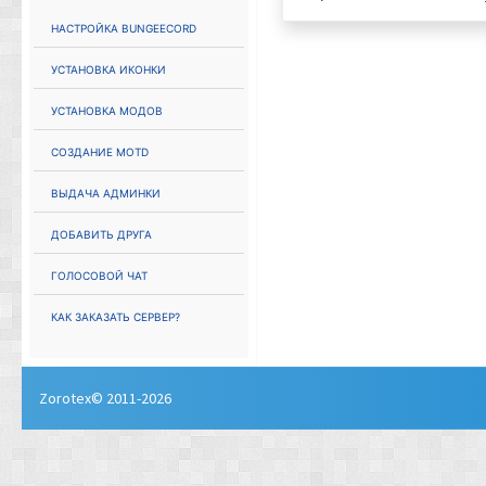
Настройка Bungeecord
Установка иконки
Установка модов
Создание MOTD
Выдача админки
Добавить друга
Голосовой чат
Как заказать сервер?
Zorotex© 2011-2026