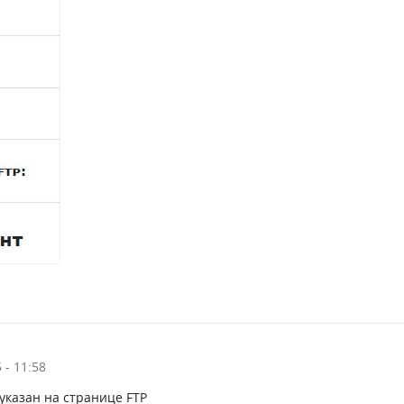
 - 11:58
 указан на странице FTP