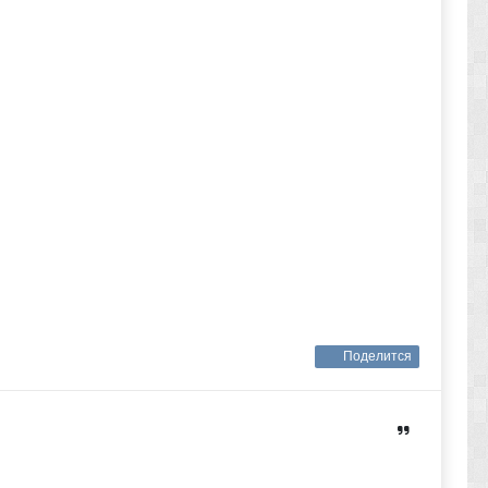
Поделится