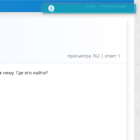
Вход
Регистрация
просмотра 762 | ответ 1
 нему. Где его найти?