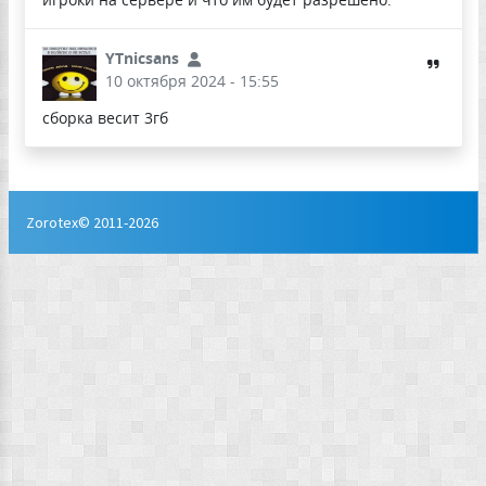
YTnicsans
10 октября 2024 - 15:55
сборка весит 3гб
Zorotex© 2011-2026