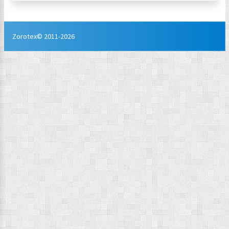
Zorotex© 2011-2026