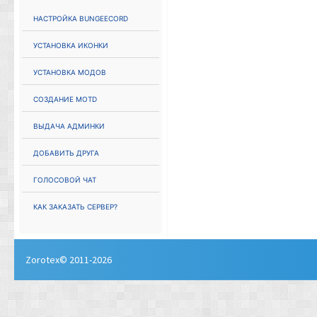
Настройка Bungeecord
Установка иконки
Установка модов
Создание MOTD
Выдача админки
Добавить друга
Голосовой чат
Как заказать сервер?
Zorotex© 2011-2026