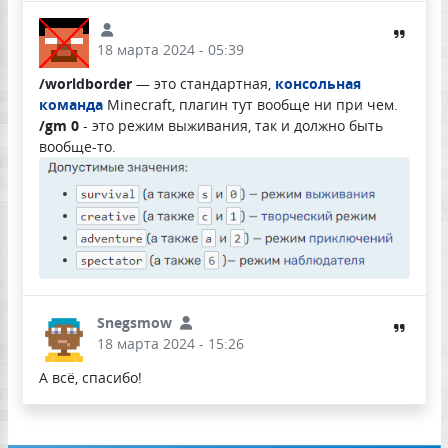
18 марта 2024 - 05:39
/worldborder
— это стандартная,
консольная
команда
Minecraft, плагин тут вообще ни при чем.
/gm 0
- это режим выживания, так и должно быть
вообще-то.
Snegsmow
18 марта 2024 - 15:26
А всё, спасибо!