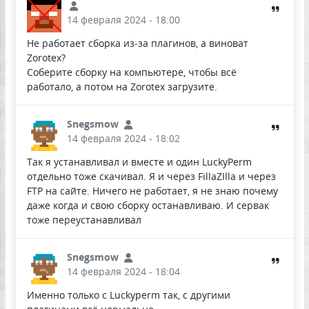
14 февраля 2024 - 18:00
Не работает сборка из-за плагинов, а виноват
Zorotex?
Соберите сборку на компьютере, чтобы всё
работало, а потом на Zorotex загрузите.
Snegsmow
14 февраля 2024 - 18:02
Так я устанавливал и вместе и один LuckyPerm
отдельно тоже скачивал. Я и через FillaZIlla и через
FTP на сайте. Ничего не работает, я не знаю почему
даже когда и свою сборку останавливаю. И сервак
тоже переустанавливал
Snegsmow
14 февраля 2024 - 18:04
Именно только с Luckyperm так, с другими