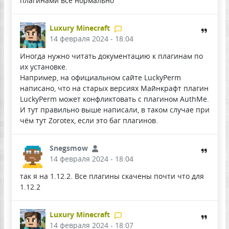
плагинами всё нормально
Luxury Minecraft
14 февраля 2024 - 18:04
Иногда нужно читать документацию к плагинам по
их установке.
Например, на официальном сайте LuckyPerm
написано, что на старых версиях Майнкрафт плагин
LuckyPerm может конфликтовать с плагином AuthMe.
И тут правильно выше написали, в таком случае при
чём тут Zorotex, если это баг плагинов.
Snegsmow
14 февраля 2024 - 18:04
так я на 1.12.2. Все плагины скачены почти что для
1.12.2
Luxury Minecraft
14 февраля 2024 - 18:07