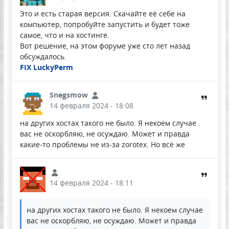
Это и есть старая версия. Скачайте её себе на
компьютер, попробуйте запустить и будет тоже
самое, что и на хостинге.
Вот решение, на этом форуме уже сто лет назад
обсуждалось.
FIX LuckyPerm
Snegsmow
14 февраля 2024 - 18:08
на других хостах такого не было. Я некоем случае
вас не оскорбляю, не осуждаю. Может и правда
какие-то проблемы не из-за zorotex. Но всё же
14 февраля 2024 - 18:11
на других хостах такого не было. Я некоем случае
вас не оскорбляю, не осуждаю. Может и правда