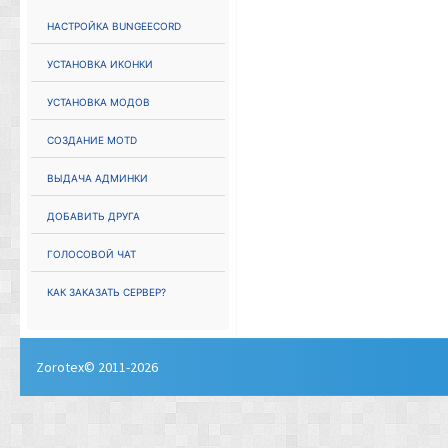
Настройка Bungeecord
Установка иконки
Установка модов
Создание MOTD
Выдача админки
Добавить друга
Голосовой чат
Как заказать сервер?
Zorotex© 2011-2026