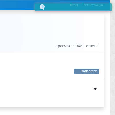
Вход
Регистрация
просмотра 942 | ответ 1
Поделится