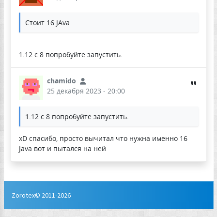
Стоит 16 JAva
1.12 с 8 попробуйте запустить.
chamido
25 декабря 2023 - 20:00
1.12 с 8 попробуйте запустить.
xD спасибо, просто вычитал что нужна именно 16
Java вот и пытался на ней
Zorotex© 2011-2026