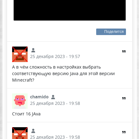
Поделится
25 декабря 2023 - 19:57
А в чём сложность в настройках выбрать
соответствующую версию Java для этой версии
Minecraft?
chamido
25 декабря 2023 - 19:58
Стоит 16 JAva
25 декабря 2023 - 19:58