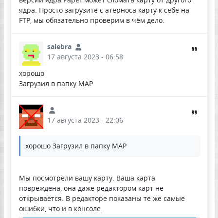
ядра. Просто загрузите с атерноса карту к себе на
FTP, мы обязательно проверим в чём дело.
salebra
17 августа 2023 - 06:58
хорошо
Загрузил в папку MAP
17 августа 2023 - 22:06
хорошо Загрузил в папку MAP
Мы посмотрели вашу карту. Ваша карта
повреждена, она даже редактором карт не
открывается. В редакторе показаны те же самые
ошибки, что и в консоле.