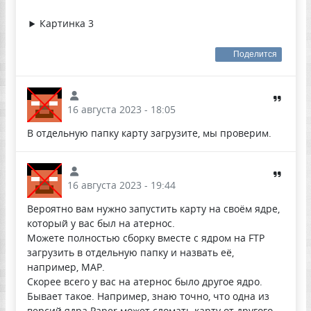
Картинка 3
Поделится
16 августа 2023 - 18:05
В отдельную папку карту загрузите, мы проверим.
16 августа 2023 - 19:44
Вероятно вам нужно запустить карту на своём ядре,
который у вас был на атернос.
Можете полностью сборку вместе с ядром на FTP
загрузить в отдельную папку и назвать её,
например, MAP.
Скорее всего у вас на атернос было другое ядро.
Бывает такое. Например, знаю точно, что одна из
версий ядра Paper может сломать карту от другого