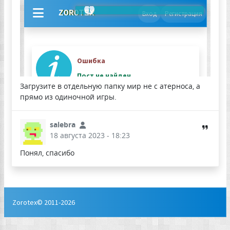
Загрузите в отдельную папку мир не с атерноса, а
прямо из одиночной игры.
salebra
18 августа 2023 - 18:23
Понял, спасибо
Zorotex© 2011-2026