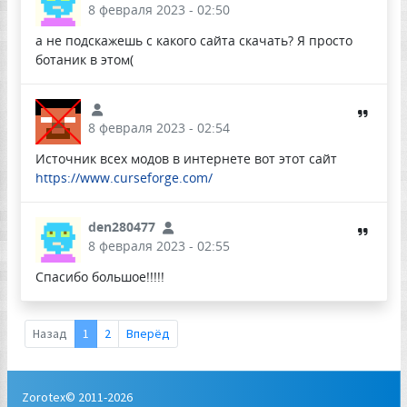
8 февраля 2023 - 02:50
а не подскажешь с какого сайта скачать? Я просто
ботаник в этом(
8 февраля 2023 - 02:54
Источник всех модов в интернете вот этот сайт
https://www.curseforge.com/
den280477
8 февраля 2023 - 02:55
Спасибо большое!!!!!
Назад
1
2
Вперёд
Zorotex© 2011-2026