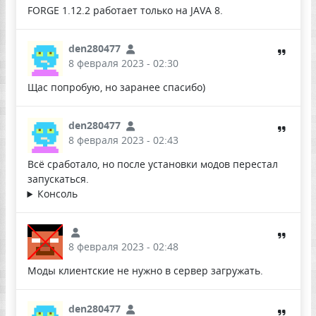
FORGE 1.12.2 работает только на JAVA 8.
den280477
8 февраля 2023 - 02:30
Щас попробую, но заранее спасибо)
den280477
8 февраля 2023 - 02:43
Всё сработало, но после установки модов перестал
запускаться.
Консоль
8 февраля 2023 - 02:48
Моды клиентские не нужно в сервер загружать.
den280477