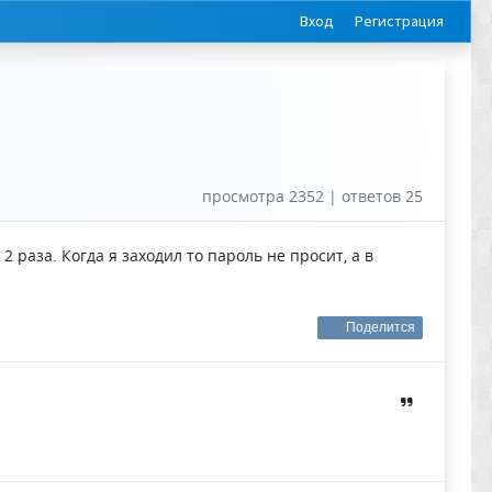
Вход
Регистрация
просмотра 2352 | ответов 25
 раза. Когда я заходил то пароль не просит, а в
Поделится