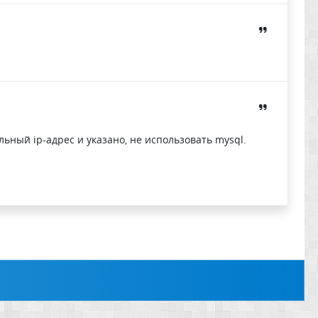
ьный ip-адрес и указано, не использовать mysql.