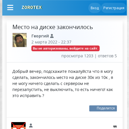
ZOROTEX
Вход
Регистрация
Место на диске закончилось
Георгий
2 марта 2022 - 22:37
Вы не авторизованы, войдите на сайт.
просмотра 1203 | ответов 5
Добрый вечер, подскажите пожалуйста что я могу
сделать, закончилось место на диске 30к из 10к , я
не могу ничего сделать с сервером не
перезапустить, не выключить, то есть ничего! как
это исправить ?
Поделится