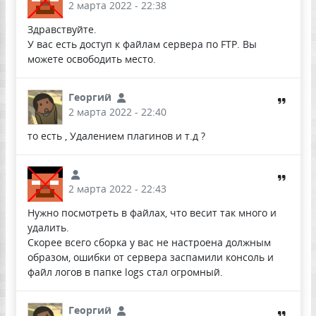
2 марта 2022 - 22:38
Здравствуйте.
У вас есть доступ к файлам сервера по FTP. Вы
можете освободить место.
Георгий
2 марта 2022 - 22:40
то есть , Удалением плагинов и т.д ?
2 марта 2022 - 22:43
Нужно посмотреть в файлах, что весит так много и
удалить.
Скорее всего сборка у вас не настроена должным
образом, ошибки от сервера заспамили консоль и
файл логов в папке logs стал огромный.
Георгий