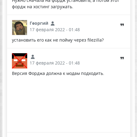
Нужно сначала на фордж установить, а потом этот
фордж на хостинг загружать.
Георгий
17 февраля 2022 - 01:48
установить его как не пойму через filezilla?
17 февраля 2022 - 01:48
Версия Форджа должна к модам подходить.