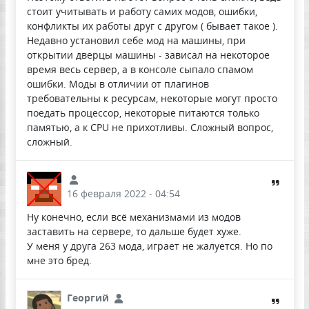
стоит учитывать и работу самих модов, ошибки,
конфликты их работы друг с другом ( бывает такое ).
Недавно установил себе мод на машины, при
открытии дверцы машины - зависал на некоторое
время весь сервер, а в консоле сыпало спамом
ошибки. Моды в отличии от плагинов
требовательны к ресурсам, некоторые могут просто
поедать процессор, некоторые питаются только
памятью, а к CPU не прихотливы. Сложный вопрос,
сложный.
16 февраля 2022 - 04:54
Ну конечно, если всё механизмами из модов
заставить на сервере, то дальше будет хуже.
У меня у друга 263 мода, играет не жалуется. Но по
мне это бред.
Георгий