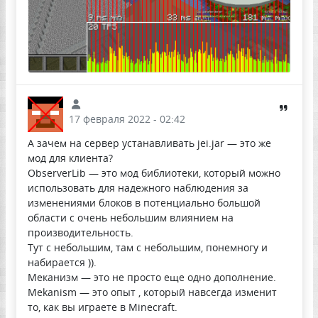
17 февраля 2022 - 02:42
А зачем на сервер устанавливать jei.jar — это же
мод для клиента?
ObserverLib — это мод библиотеки, который можно
использовать для надежного наблюдения за
изменениями блоков в потенциально большой
области с очень небольшим влиянием на
производительность.
Тут с небольшим, там с небольшим, понемногу и
набирается )).
Меканизм — это не просто еще одно дополнение.
Mekanism — это опыт , который навсегда изменит
то, как вы играете в Minecraft.